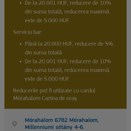
De la 20.001 HUF, reducere de 10%
din suma totală, reducerea maximă
este de 5.000 HUF.
Serviciu bar:
Până la 20.000 HUF, reducere de 5%
din suma totală
De la 20.001 HUF, reducere de 10%
din suma totală, reducerea maximă
este de 5.000 HUF.
Reducerile pot fi utilizate cu cardul
Mórahalom Cartea de oraș
Mórahalom 6782 Mórahalom,
Millenniumi sétány 4-6.