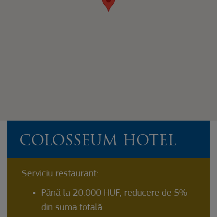
COLOSSEUM HOTEL
Serviciu restaurant:
Până la 20.000 HUF, reducere de 5%
din suma totală