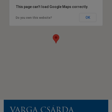
This page can't load Google Maps correctly.
OK
Do you own this website?
VARGA CSÁRDA