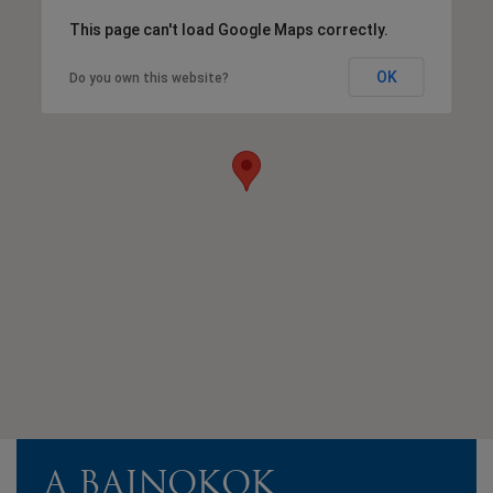
This page can't load Google Maps correctly.
OK
Do you own this website?
A BAJNOKOK