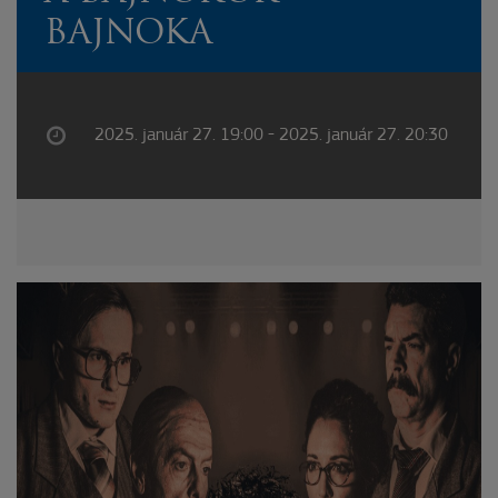
BAJNOKA
2025. január 27. 19:00 - 2025. január 27. 20:30