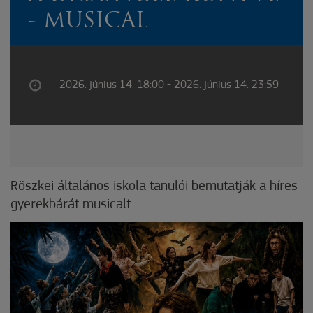
- MUSICAL
2026. június 14. 18:00 - 2026. június 14. 23:59
Röszkei általános iskola tanulói bemutatják a híres
gyerekbárát musicalt