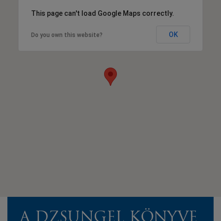
This page can't load Google Maps correctly.
OK
Do you own this website?
A DZSUNGEL KÖNYVE