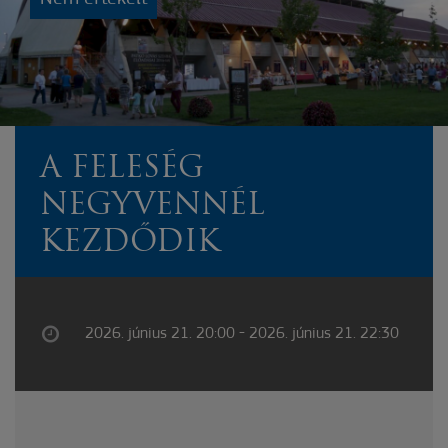
A FELESÉG
NEGYVENNÉL
KEZDŐDIK
2026. június 21. 20:00 - 2026. június 21. 22:30