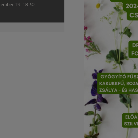
tember 19. 18:30