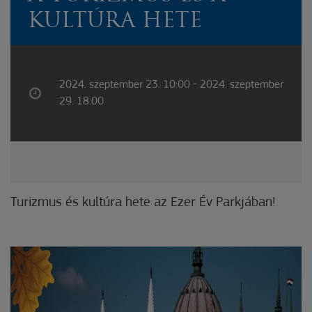
KULTÚRA HETE
2024. szeptember 23. 10:00 - 2024. szeptember
29. 18:00
Turizmus és kultúra hete az Ezer Év Parkjában!