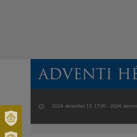
ADVENTI H
2024. december 13. 17:00 - 2024. decem
VÁRUSONK
ÉS