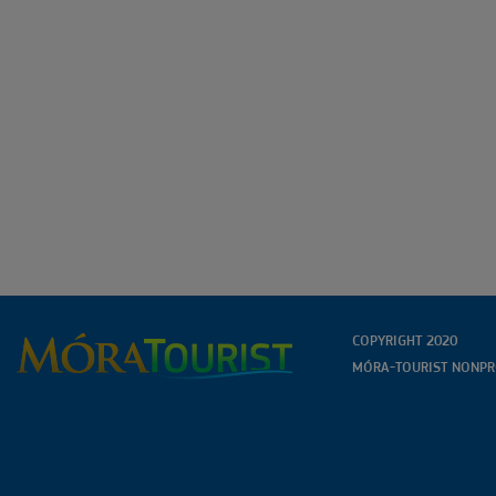
COPYRIGHT 2020
MÓRA-TOURIST NONPRO