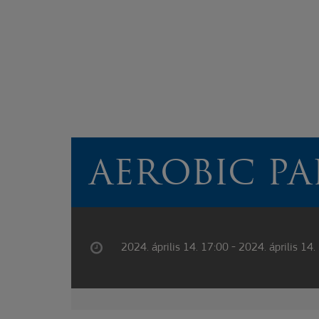
AEROBIC PA
2024. április 14. 17:00 - 2024. április 14.