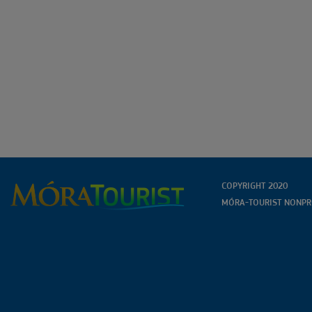
COPYRIGHT 2020
MÓRA-TOURIST NONPRO