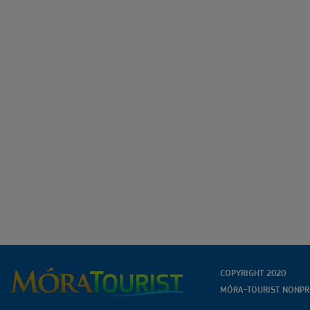
COPYRIGHT 2020
MÓRA-TOURIST NONPRO