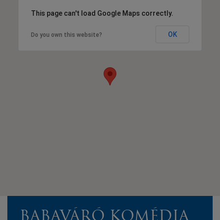
This page can't load Google Maps correctly.
OK
Do you own this website?
BABAVÁRÓ KOMÉDIA