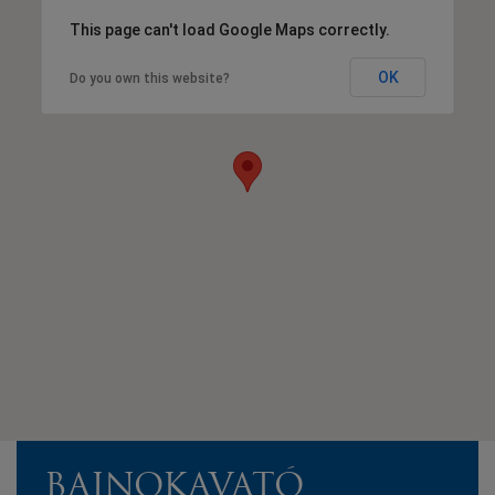
This page can't load Google Maps correctly.
OK
Do you own this website?
BAJNOKAVATÓ