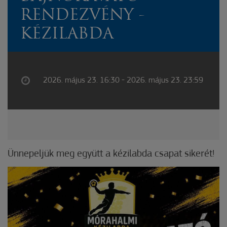
RENDEZVÉNY -
KÉZILABDA
2026. május 23. 16:30 - 2026. május 23. 23:59
Ünnepeljük meg együtt a kézilabda csapat sikerét!