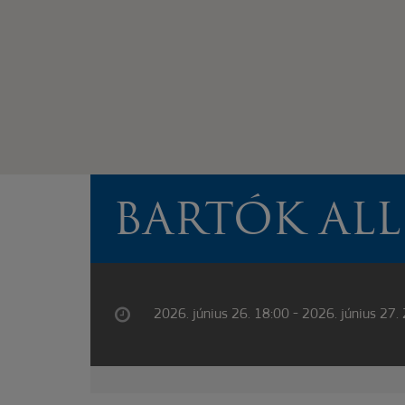
BARTÓK ALL
2026. június 26. 18:00 - 2026. június 27.