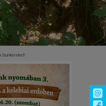
s bunkereket!