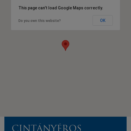
This page can't load Google Maps correctly.
OK
Do you own this website?
CINTÁNYÉROS