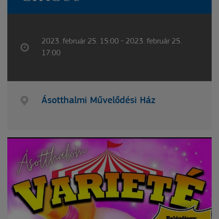
2023. február 25. 15:00 - 2023. február 25.
17:00
Ásotthalmi Művelődési Ház