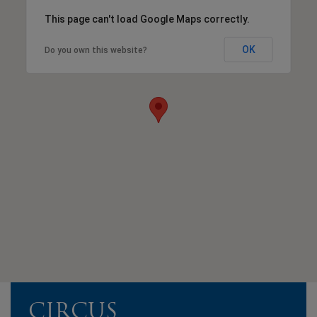
This page can't load Google Maps correctly.
OK
Do you own this website?
CIRCUS