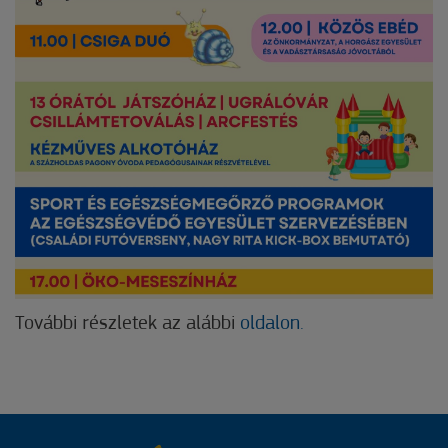
További részletek az alábbi
oldalon.