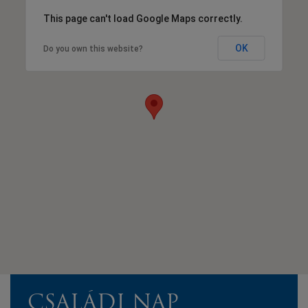
This page can't load Google Maps correctly.
OK
Do you own this website?
CSALÁDI NAP