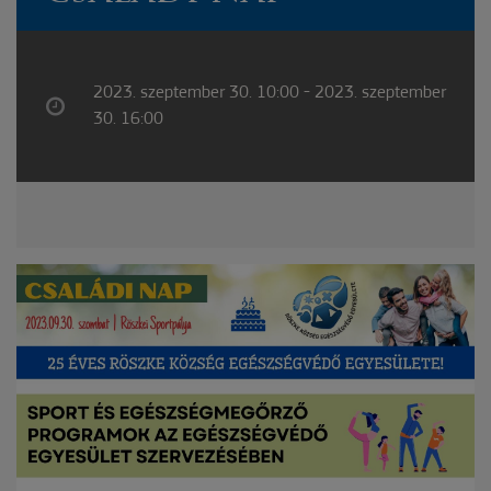
2023. szeptember 30. 10:00 - 2023. szeptember
30. 16:00