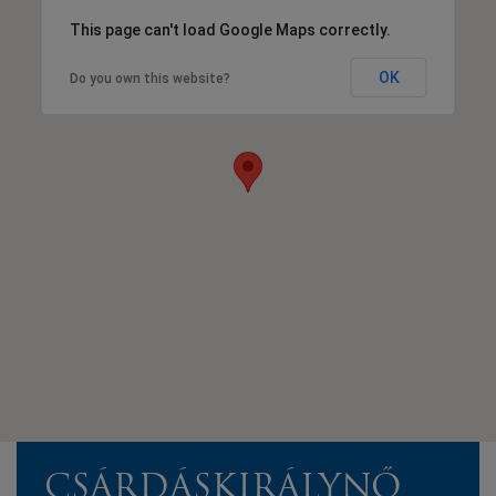
This page can't load Google Maps correctly.
OK
Do you own this website?
CSÁRDÁSKIRÁLYNŐ