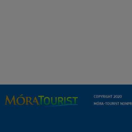
COPYRIGHT 2020
MÓRA-TOURIST NONPRO