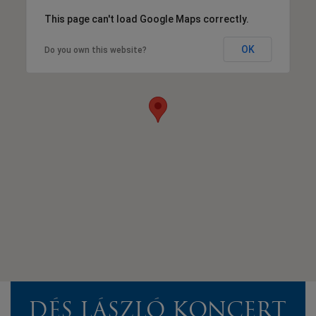
This page can't load Google Maps correctly.
OK
Do you own this website?
DÉS LÁSZLÓ KONCERT