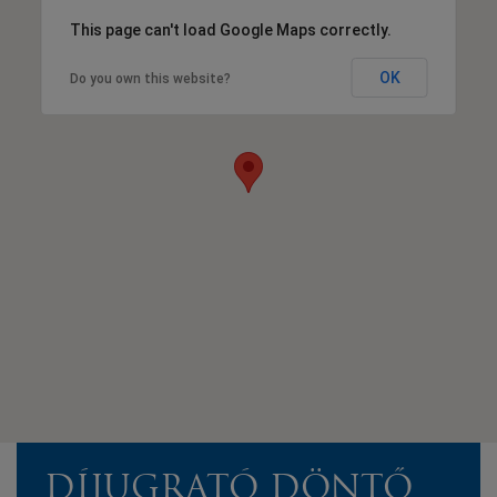
This page can't load Google Maps correctly.
OK
Do you own this website?
DÍJUGRATÓ DÖNTŐ