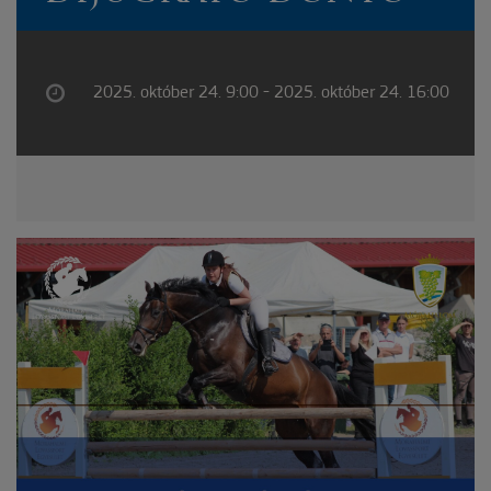
2025. október 24. 9:00 - 2025. október 24. 16:00