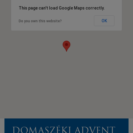
This page can't load Google Maps correctly.
OK
Do you own this website?
DOMASZÉKI ADVENT