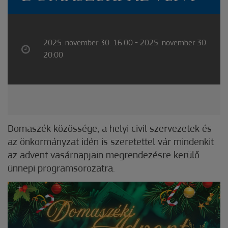
2025. november 30. 16:00 - 2025. november 30.
20:00
Domaszék közössége, a helyi civil szervezetek és
az önkormányzat idén is szeretettel vár mindenkit
az advent vasárnapjain megrendezésre kerülő
ünnepi programsorozatra.