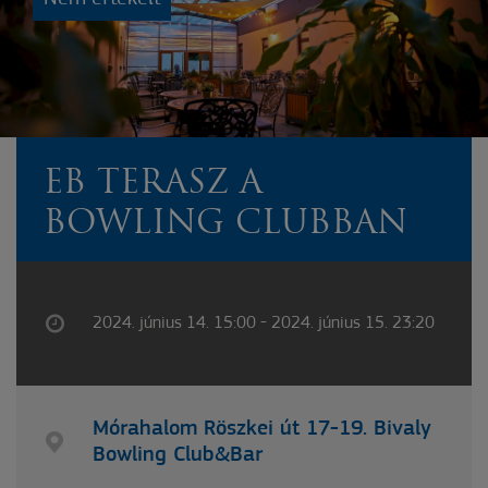
EB TERASZ A
BOWLING CLUBBAN
2024. június 14. 15:00 - 2024. június 15. 23:20
Mórahalom Röszkei út 17-19. Bivaly
Bowling Club&Bar