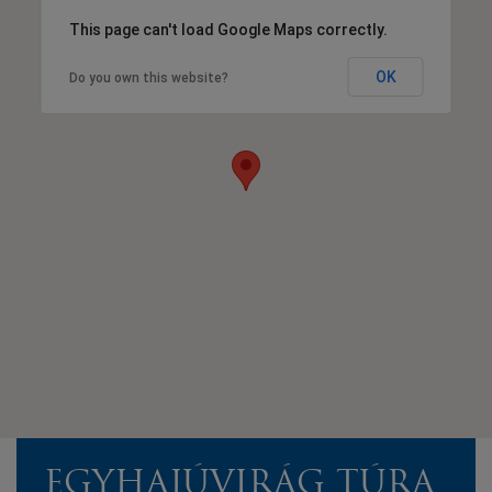
This page can't load Google Maps correctly.
OK
Do you own this website?
EGYHAJÚVIRÁG TÚRA