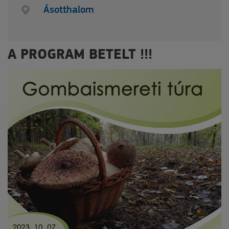
Ásotthalom
A PROGRAM BETELT !!!