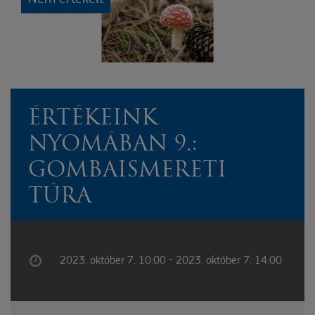
ÉRTÉKEINK
NYOMÁBAN 9.:
GOMBAISMERETI
TÚRA
2023. október 7. 10:00 - 2023. október 7. 14:00