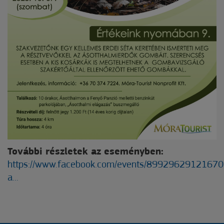
További részletek az eseményben:
https://www.facebook.com/events/89929629121670
a...