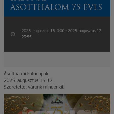
ÁSOTTHALOM 75 ÉVES
2025. augusztus 15. 0:00 - 2025. augusztus 17.
23:55
Ásotthalmi Falunapok
2025. augusztus 15-17.
Szeretettel várunk mindenkit!