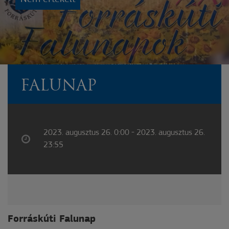
FALUNAP
2023. augusztus 26. 0:00 - 2023. augusztus 26.
23:55
Forráskúti F
alunap