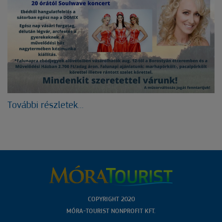
További részletek...
COPYRIGHT 2020
MÓRA-TOURIST NONPROFIT KFT.