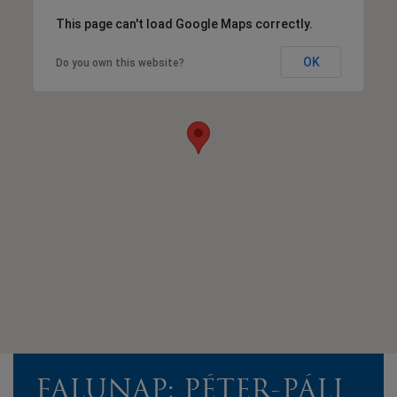
This page can't load Google Maps correctly.
OK
Do you own this website?
FALUNAP; PÉTER-PÁLI