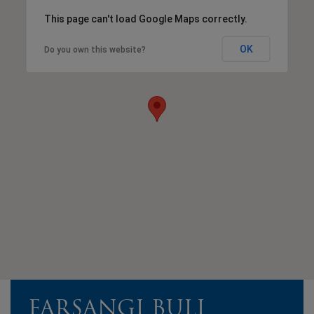
This page can't load Google Maps correctly.
OK
Do you own this website?
FARSANGI BULI