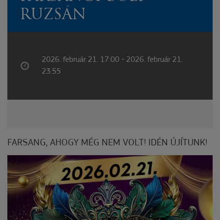
RUZSÁN
2026. február 21. 17:00 - 2026. február 21.
23:55
FARSANG, AHOGY MÉG NEM VOLT! IDÉN ÚJÍTUNK!