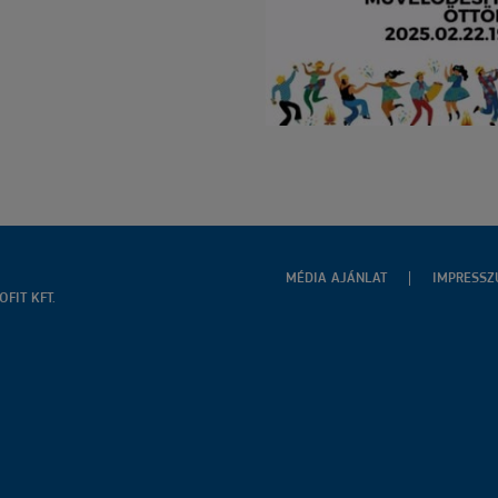
MÉDIA AJÁNLAT
IMPRESS
FIT KFT.