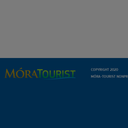
COPYRIGHT 2020
MÓRA-TOURIST NONPRO