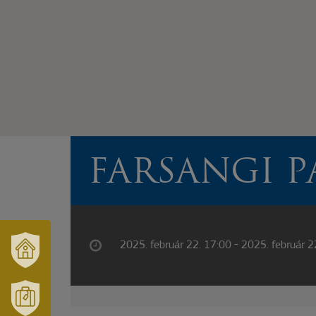
FARSANGI P
2025. február 22. 17:00 - 2025. február 2
VÁRUSONK
ÉS
TÉRSÉGÜNK