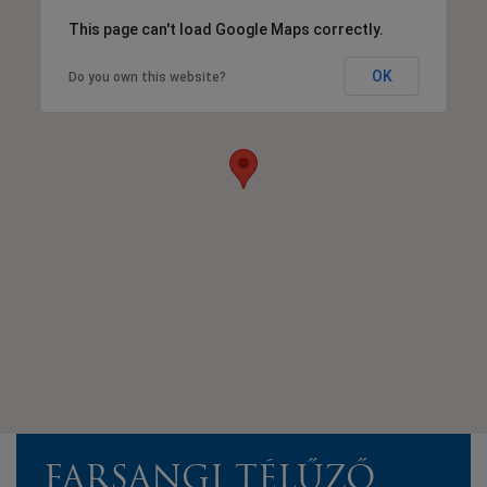
This page can't load Google Maps correctly.
OK
Do you own this website?
FARSANGI TÉLŰZŐ