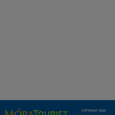
COPYRIGHT 2020