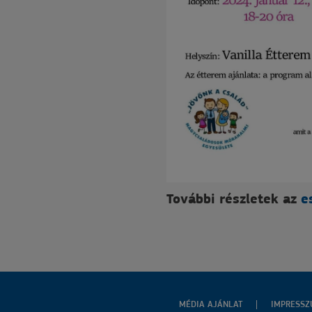
További részletek az
e
MÉDIA AJÁNLAT
IMPRESS