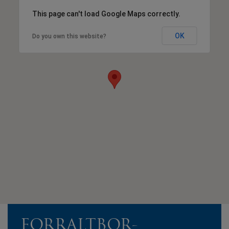
This page can't load Google Maps correctly.
OK
Do you own this website?
FORRALTBOR-