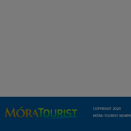
COPYRIGHT 2020
MÓRA-TOURIST NONPRO