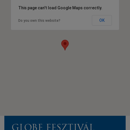
This page can't load Google Maps correctly.
OK
Do you own this website?
GLOBE FESZTIVÁL