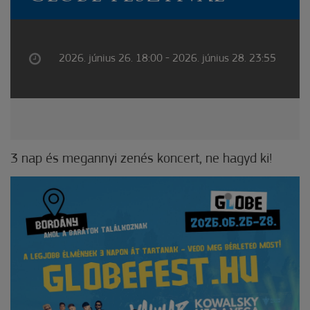
2026. június 26. 18:00 - 2026. június 28. 23:55
3 nap és megannyi zenés koncert, ne hagyd ki!