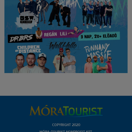
COPYRIGHT 2020