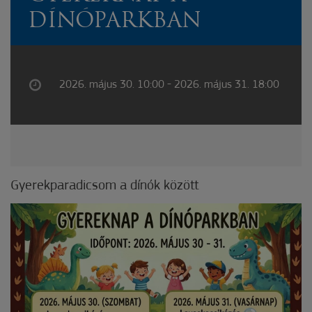
DÍNÓPARKBAN
2026. május 30. 10:00 - 2026. május 31. 18:00
Gyerekparadicsom a dínók között