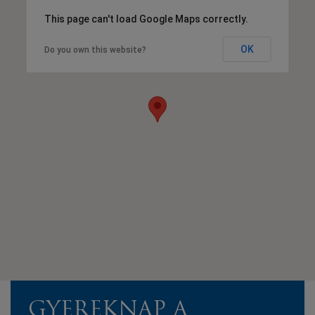
This page can't load Google Maps correctly.
OK
Do you own this website?
GYEREKNAP A