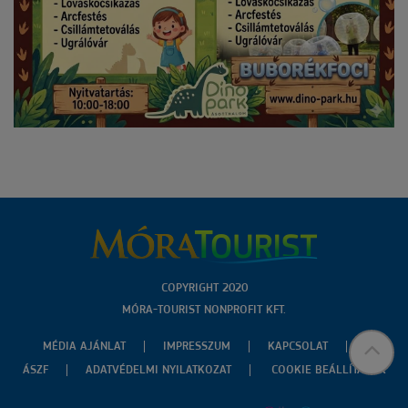
COPYRIGHT 2020
MÓRA-TOURIST NONPROFIT KFT.
MÉDIA AJÁNLAT
IMPRESSZUM
KAPCSOLAT
ÁSZF
ADATVÉDELMI NYILATKOZAT
COOKIE BEÁLLÍTÁSOK