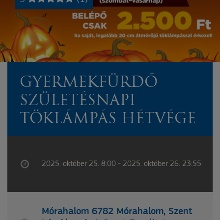
GYERMEKFÜRDŐ
SZÜLETÉSNAPI
TÖKLÁMPÁS HÉTVÉGE
2025. október 25. 8:00 - 2025. október 26. 23:55
Mórahalom 6782 Mórahalom, Szent