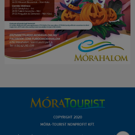
COPYRIGHT 2020
MÓRA-TOURIST NONPROFIT KFT.