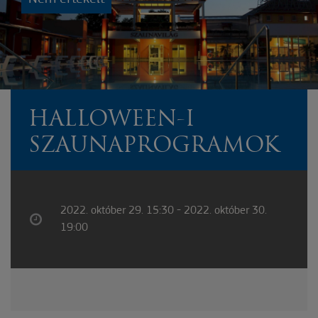
HALLOWEEN-I
SZAUNAPROGRAMOK
2022. október 29. 15:30 - 2022. október 30.
19:00