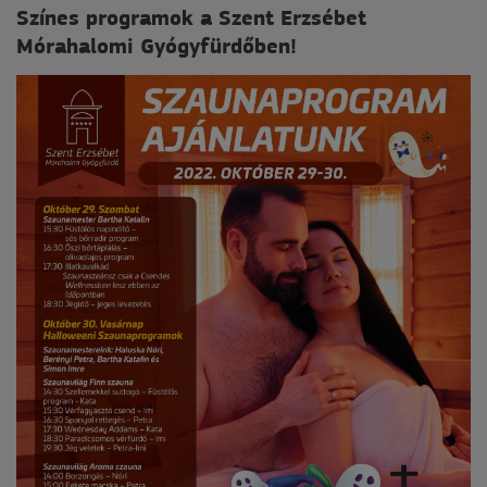
Színes programok a Szent Erzsébet
Mórahalomi Gyógyfürdőben!