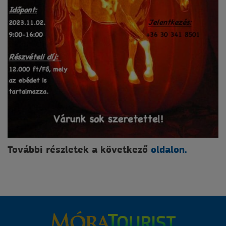
További részletek a következő
oldalon.