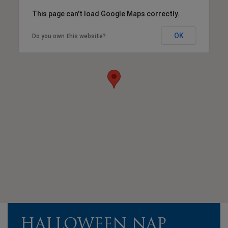
This page can't load Google Maps correctly.
OK
Do you own this website?
HALLOWEEN NAP