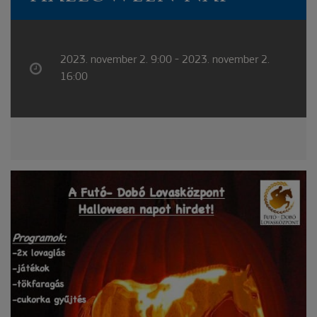
2023. november 2. 9:00 - 2023. november 2.
16:00