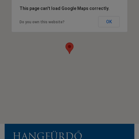
This page can't load Google Maps correctly.
OK
Do you own this website?
HANGFÜRDŐ