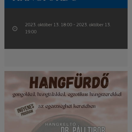
2023. október 13. 18:00 - 2023. október 13.
19:00