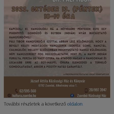
További részletek a következő
oldalon.