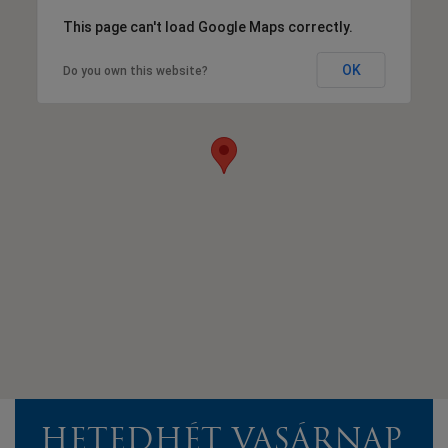
This page can't load Google Maps correctly.
OK
Do you own this website?
HETEDHÉT VASÁRNAP