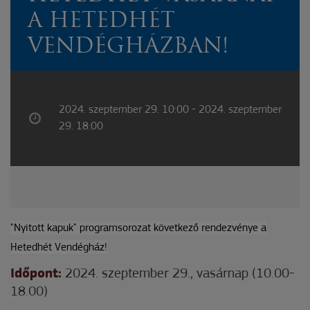
A HETEDHÉT
VENDÉGHÁZBAN!
2024. szeptember 29. 10:00 - 2024. szeptember
29. 18:00
"Nyitott kapuk" programsorozat
következő rendezvénye a
Hetedhét Vendégház!
Időpont:
2024. szeptember 29., vasárnap (10.00-
18.00)