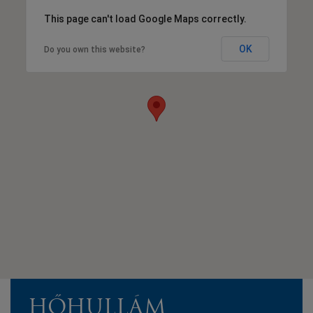
This page can't load Google Maps correctly.
OK
Do you own this website?
HŐHULLÁM