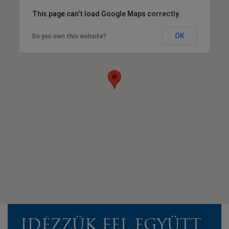
This page can't load Google Maps correctly.
OK
Do you own this website?
IDÉZZÜK FEL EGYÜTT