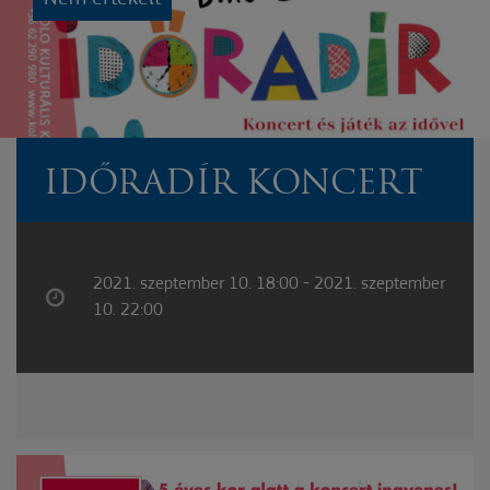
IDŐRADÍR KONCERT
2021. szeptember 10. 18:00 - 2021. szeptember
10. 22:00