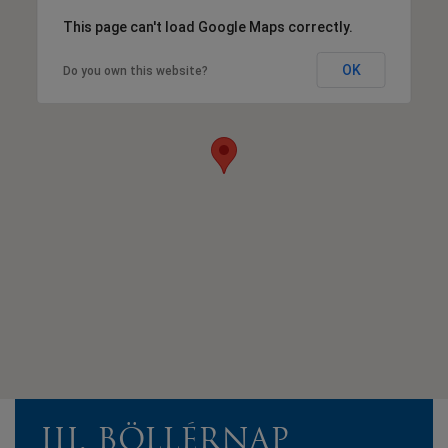
This page can't load Google Maps correctly.
OK
Do you own this website?
III. BÖLLÉRNAP