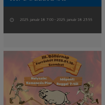
2025. január 18. 7:00 - 2025. január 18. 23:55