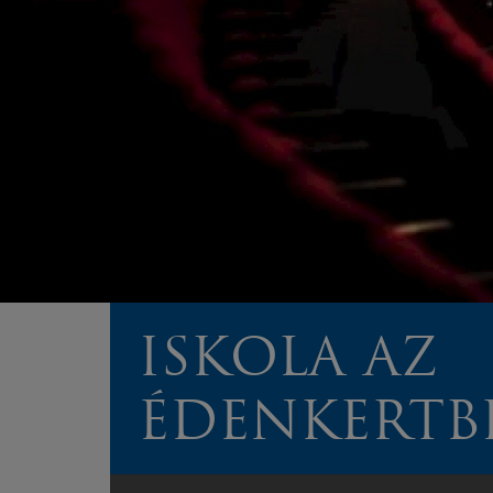
ISKOLA AZ
ÉDENKERTB