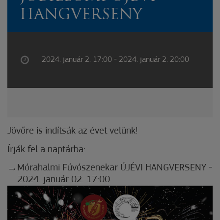
HANGVERSENY
2024. január 2. 17:00 - 2024. január 2. 20:00
Jövőre is indítsák az évet velünk!
Írják fel a naptárba:
Mórahalmi Fúvószenekar ÚJÉVI HANGVERSENY -
2024. január 02. 17:00