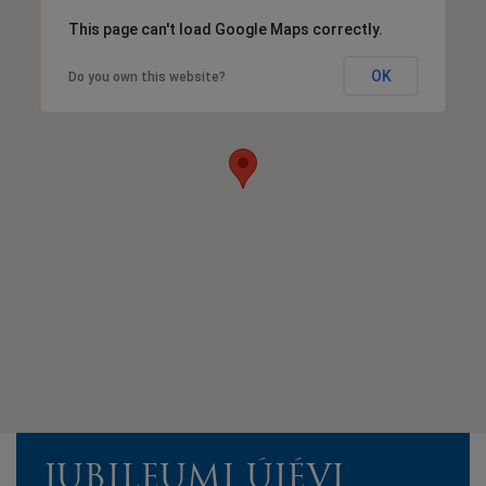
This page can't load Google Maps correctly.
OK
Do you own this website?
JUBILEUMI ÚJÉVI