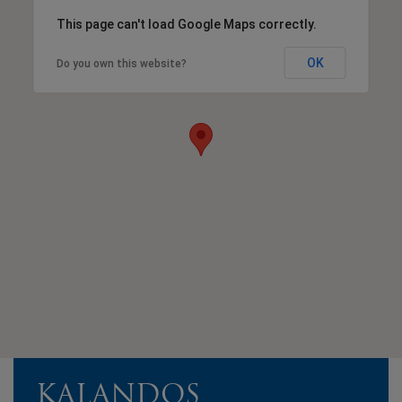
This page can't load Google Maps correctly.
OK
Do you own this website?
KALANDOS