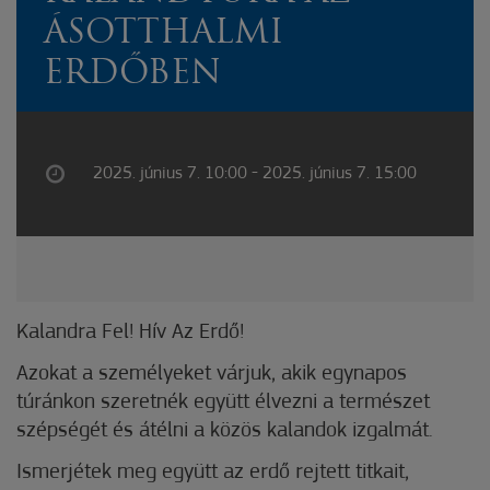
ÁSOTTHALMI
ERDŐBEN
2025. június 7. 10:00 - 2025. június 7. 15:00
Kalandra Fel! Hív Az Erdő!
Azokat a személyeket várjuk, akik egynapos
túránkon szeretnék együtt élvezni a természet
szépségét és átélni a közös kalandok izgalmát.
Ismerjétek meg együtt az erdő rejtett titkait,