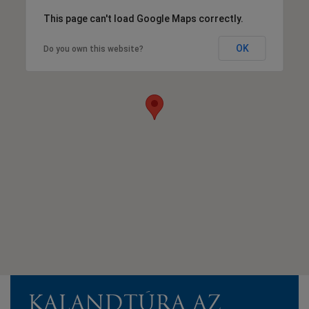
This page can't load Google Maps correctly.
OK
Do you own this website?
KALANDTÚRA AZ