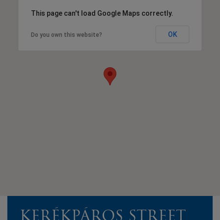
This page can't load Google Maps correctly.
OK
Do you own this website?
KERÉKPÁROS STREET